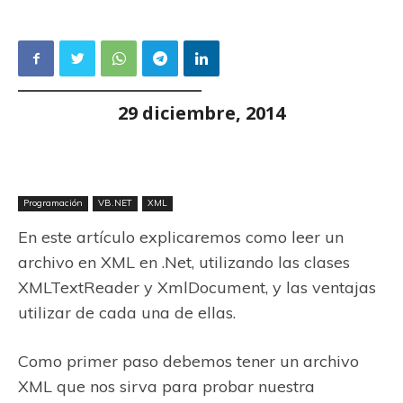
29 diciembre, 2014
Programación
VB.NET
XML
En este artículo explicaremos como leer un
archivo en XML en .Net, utilizando las clases
XMLTextReader y XmlDocument, y las ventajas
utilizar de cada una de ellas.
Como primer paso debemos tener un archivo
XML que nos sirva para probar nuestra