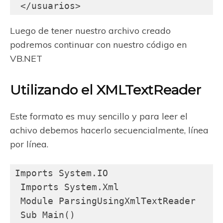
 </usuarios>
Luego de tener nuestro archivo creado
podremos continuar con nuestro código en
VB.NET
Utilizando el XMLTextReader
Este formato es muy sencillo y para leer el
achivo debemos hacerlo secuencialmente, línea
por línea.
Imports System.IO

 Imports System.Xml

 Module ParsingUsingXmlTextReader

 Sub Main()
