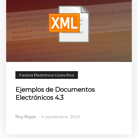
Factura Electrónica Costa Rica
Ejemplos de Documentos
Electrónicos 4.3
Roy Rojas
-
4 septiembre, 2019