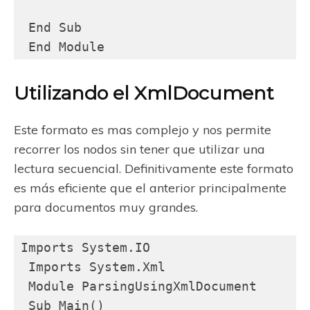
 End Sub

 End Module
Utilizando el XmlDocument
Este formato es mas complejo y nos permite
recorrer los nodos sin tener que utilizar una
lectura secuencial. Definitivamente este formato
es más eficiente que el anterior principalmente
para documentos muy grandes.
Imports System.IO

 Imports System.Xml

 Module ParsingUsingXmlDocument

 Sub Main()
