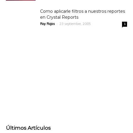
Como aplicarle filtros a nuestros reportes
en Crystal Reports
Roy Rojas
-
23 septiembre, 2005
1
Últimos Artículos