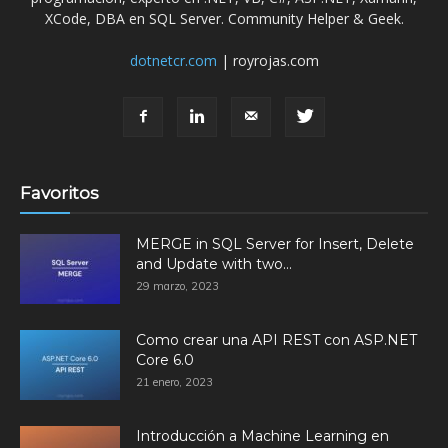
XCode, DBA en SQL Server. Community Helper & Geek.
dotnetcr.com
| royrojas.com
Favoritos
MERGE in SQL Server for Insert, Delete
and Update with two...
29 marzo, 2023
Como crear una API REST con ASP.NET
Core 6.0
21 enero, 2023
Introducción a Machine Learning en