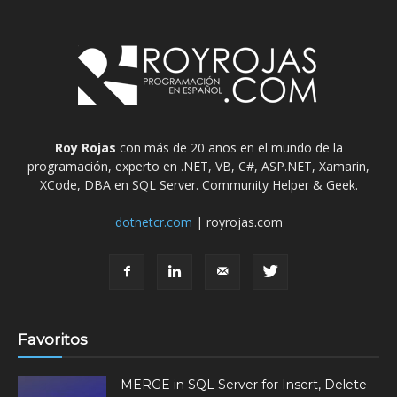
Roy Rojas
con más de 20 años en el mundo de la
programación, experto en .NET, VB, C#, ASP.NET, Xamarin,
XCode, DBA en SQL Server. Community Helper & Geek.
dotnetcr.com
| royrojas.com
Favoritos
MERGE in SQL Server for Insert, Delete