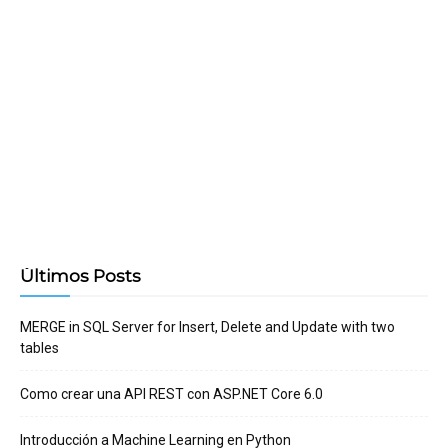
Últimos Posts
MERGE in SQL Server for Insert, Delete and Update with two
tables
Como crear una API REST con ASP.NET Core 6.0
Introducción a Machine Learning en Python