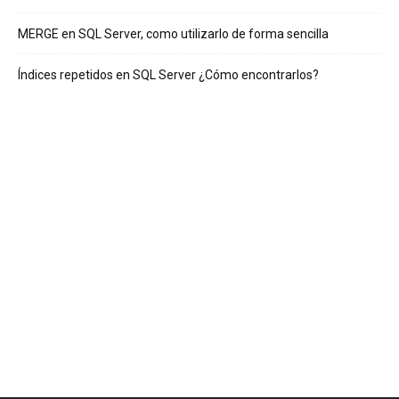
MERGE en SQL Server, como utilizarlo de forma sencilla
Índices repetidos en SQL Server ¿Cómo encontrarlos?