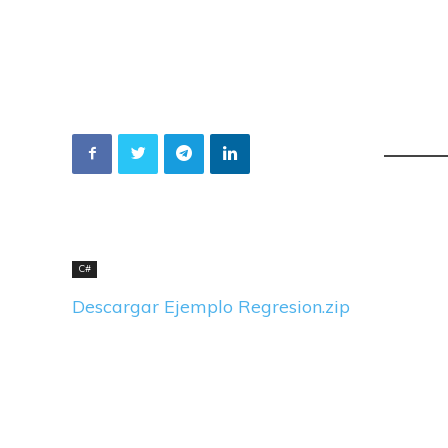
C#
Descargar Ejemplo Regresion.zip