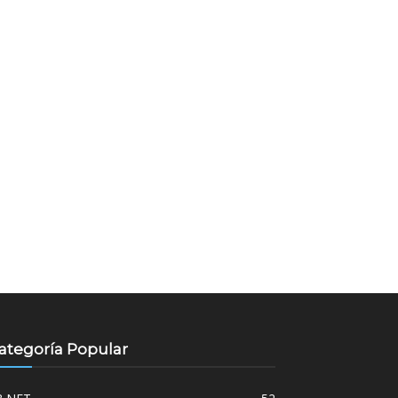
ategoría Popular