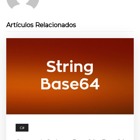
Artículos Relacionados
C#