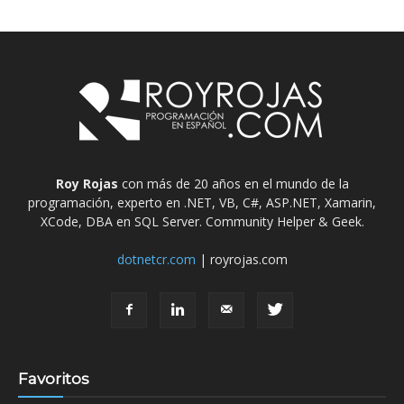
Roy Rojas
con más de 20 años en el mundo de la
programación, experto en .NET, VB, C#, ASP.NET, Xamarin,
XCode, DBA en SQL Server. Community Helper & Geek.
dotnetcr.com
| royrojas.com
Favoritos