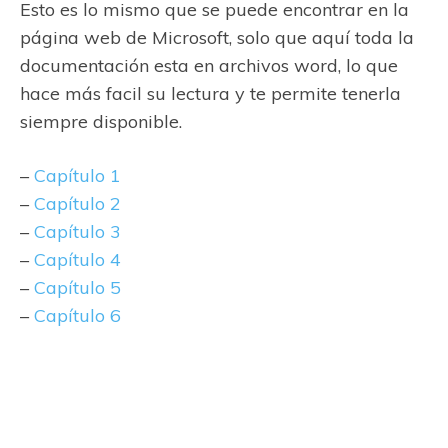
Esto es lo mismo que se puede encontrar en la
página web de Microsoft, solo que aquí toda la
documentación esta en archivos word, lo que
hace más facil su lectura y te permite tenerla
siempre disponible.
–
Capítulo 1
–
Capítulo 2
–
Capítulo 3
–
Capítulo 4
–
Capítulo 5
–
Capítulo 6