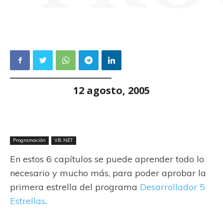
12 agosto, 2005
Programación
VB.NET
En estos 6 capítulos se puede aprender todo lo
necesario y mucho más, para poder aprobar la
primera estrella del programa
Desarrollador 5
Estrellas
.