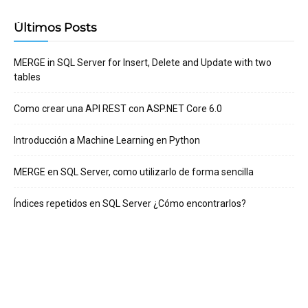
Últimos Posts
MERGE in SQL Server for Insert, Delete and Update with two
tables
Como crear una API REST con ASP.NET Core 6.0
Introducción a Machine Learning en Python
MERGE en SQL Server, como utilizarlo de forma sencilla
Índices repetidos en SQL Server ¿Cómo encontrarlos?