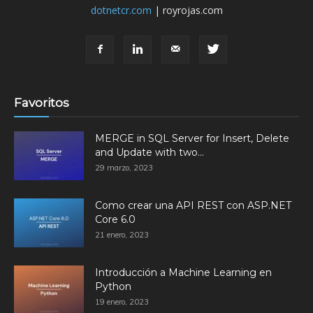
dotnetcr.com
| royrojas.com
Favoritos
MERGE in SQL Server for Insert, Delete
and Update with two...
29 marzo, 2023
Como crear una API REST con ASP.NET
Core 6.0
21 enero, 2023
Introducción a Machine Learning en
Python
19 enero, 2023