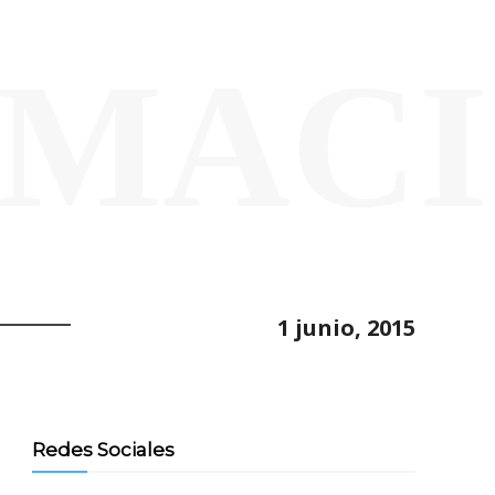
MAC
1 junio, 2015
Redes Sociales