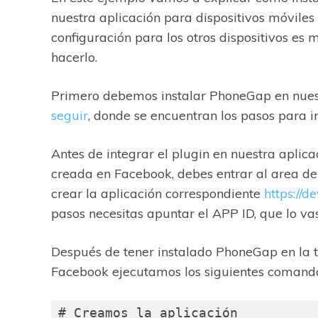
nuestra aplicación para dispositivos móvile
configuración para los otros dispositivos e
hacerlo.
Primero debemos instalar PhoneGap en nue
seguir
, donde se encuentran los pasos para 
Antes de integrar el plugin en nuestra aplic
creada en Facebook, debes entrar al area de
crear la aplicación correspondiente
https://
pasos necesitas apuntar el APP ID, que lo vas
Después de tener instalado PhoneGap en la t
Facebook ejecutamos los siguientes comand
# Creamos la aplicación
